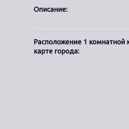
Описание:
Расположение 1 комнатной 
карте города: