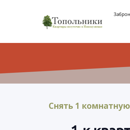
Забро
Снять 1 комнатную