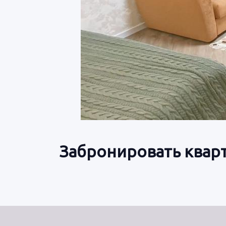
Забронировать кварт