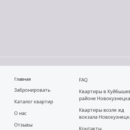
Главная
FAQ
Забронировать
Квартиры в Куйбыше
районе Новокузнецк
Каталог квартир
Квартиры возле жд
О нас
вокзала Новокузнецк
Отзывы
Контакты