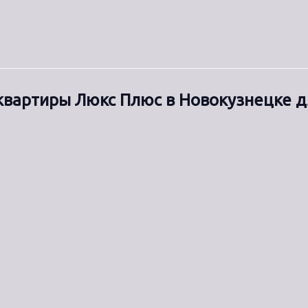
квартиры Люкс Плюс в Новокузнецке д