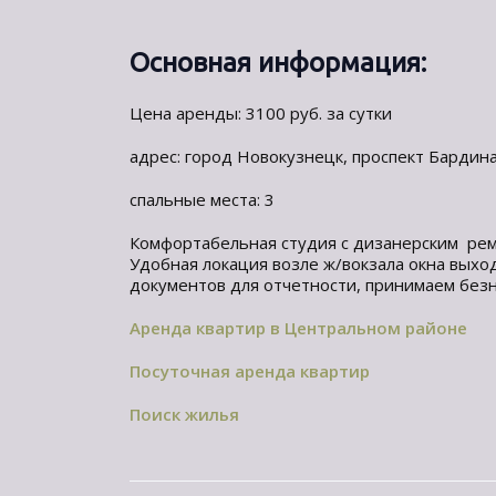
Основная информация:
Цена аренды: 3100 руб. за сутки
адрес: город Новокузнецк, проспект Бардина
спальные места: 3
Комфортабельная студия с дизанерским рем
Удобная локация возле ж/вокзала окна выхо
документов для отчетности, принимаем безн
Аренда квартир в Центральном районе
Посуточная аренда квартир
Поиск жилья