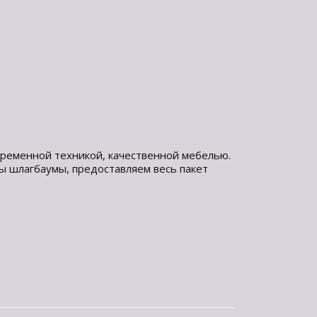
ременной техникой, качественной мебелью.
ы шлагбаумы, предоставляем весь пакет