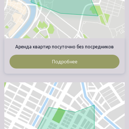
Аренда квартир посуточно без посредников
Подробнее