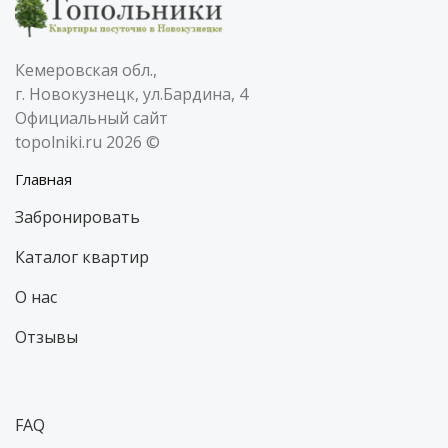
Кемеровская обл.,
г. Новокузнецк, ул.Бардина, 4
Официальный сайт
topolniki.ru 2026 ©
Главная
Забронировать
Каталог квартир
О нас
Отзывы
FAQ