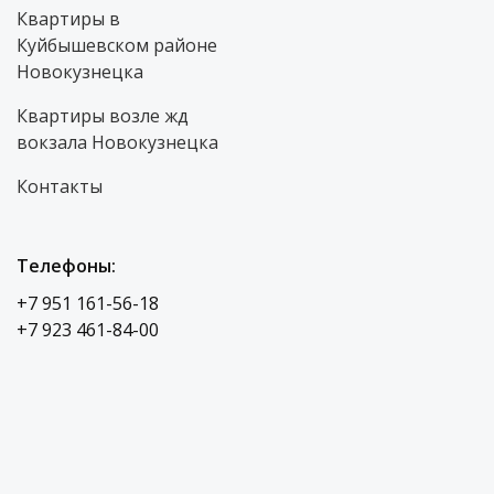
Квартиры в
Куйбышевском районе
Новокузнецка
Квартиры возле жд
вокзала Новокузнецка
Контакты
Телефоны:
+7 951 161-56-18
+7 923 461-84-00