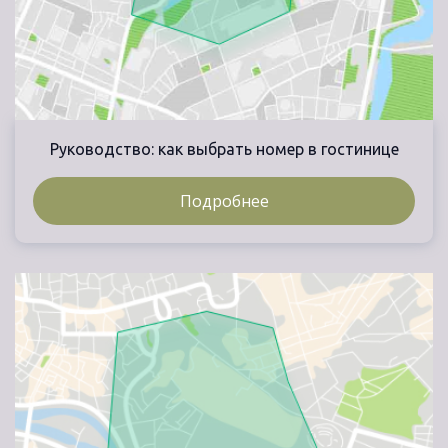
Руководство: как выбрать номер в гостинице
Подробнее