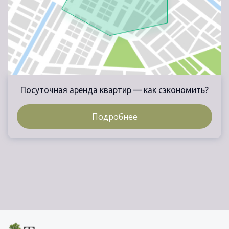
Посуточная аренда квартир — как сэкономить?
Подробнее