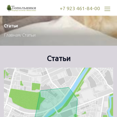
+7 923 461-84-00
Статьи
Главная
Статьи
Статьи