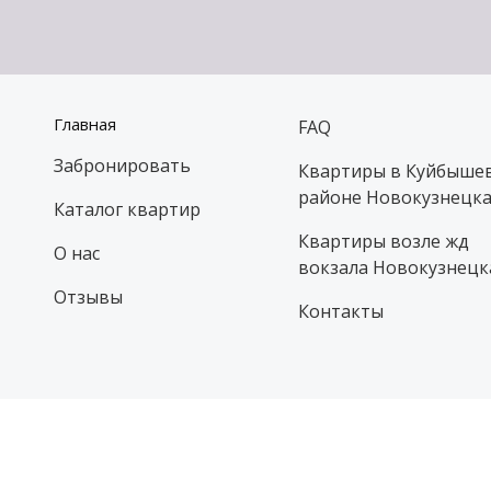
Главная
FAQ
Забронировать
Квартиры в Куйбыше
районе Новокузнецк
Каталог квартир
Квартиры возле жд
О нас
вокзала Новокузнецк
Отзывы
Контакты